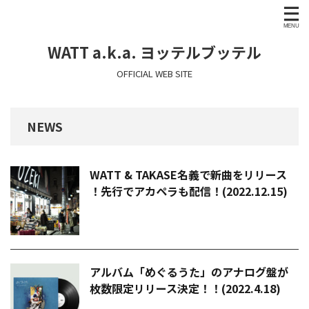
WATT a.k.a. ヨッテルブッテル
OFFICIAL WEB SITE
NEWS
WATT & TAKASE名義で新曲をリリース
！先行でアカペラも配信！(2022.12.15)
アルバム「めぐるうた」のアナログ盤が
枚数限定リリース決定！！(2022.4.18)