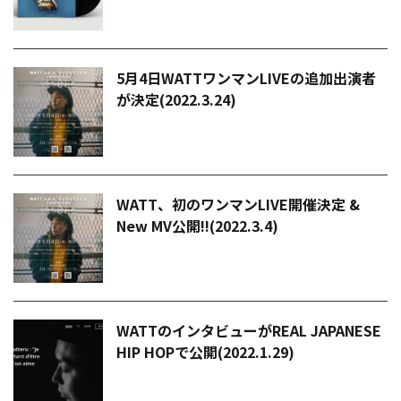
5月4日WATTワンマンLIVEの追加出演者
が決定(2022.3.24)
WATT、初のワンマンLIVE開催決定 &
New MV公開!!(2022.3.4)
WATTのインタビューがREAL JAPANESE
HIP HOPで公開(2022.1.29)